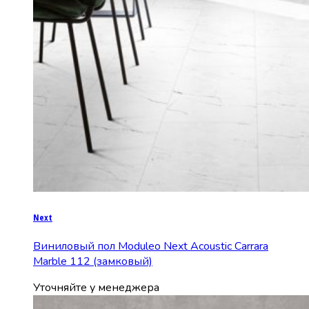
Next
Виниловый пол Moduleo Next Acoustic Carrara
Marble 112 (замковый)
Уточняйте у менеджера