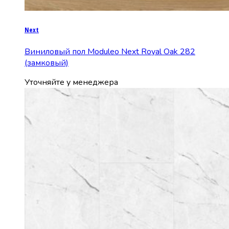
Next
Виниловый пол Moduleo Next Royal Oak 282
(замковый)
Уточняйте у менеджера