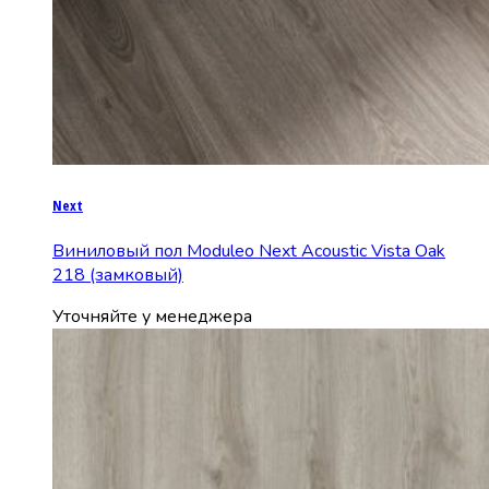
Next
Виниловый пол Moduleo Next Acoustic Vista Oak
218 (замковый)
Уточняйте у менеджера