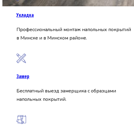
Укладка
Профессиональный монтаж напольных покрытий
в Минске и в Минском районе.
Замер
Бесплатный выезд замерщика с образцами
напольных покрытий.