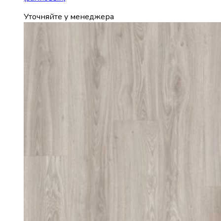
Уточняйте у менеджера