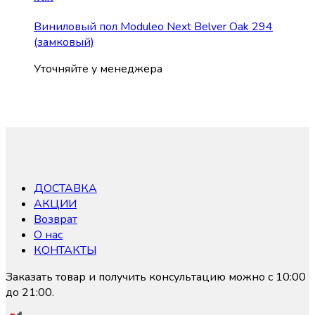
Виниловый пол Moduleo Next Belver Oak 294
(замковый)
Уточняйте у менеджера
ДОСТАВКА
АКЦИИ
Возврат
О нас
КОНТАКТЫ
Заказать товар и получить консультацию можно с 10:00
до 21:00.