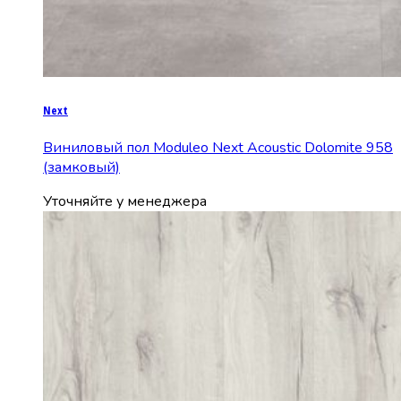
Next
Виниловый пол Moduleo Next Acoustic Dolomite 958
(замковый)
Уточняйте у менеджера