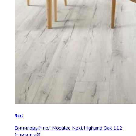
Next
Виниловый пол Moduleo Next Highland Oak 112
(замковый)